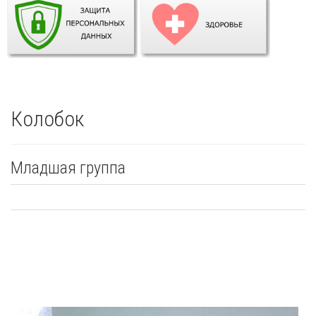
Колобок
Младшая группа