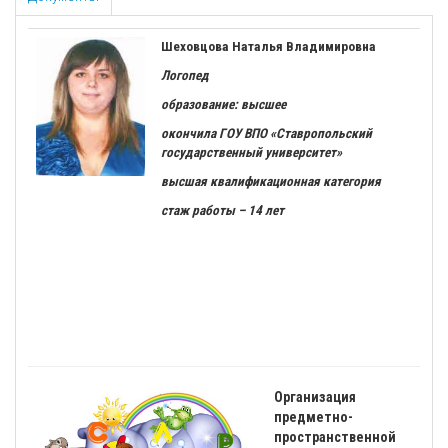
Шеховцова Наталья Владимировна
Логопед
образование: высшее
окончила ГОУ ВПО «Ставропольский
государственный университет»
высшая квалификационная категория
стаж работы – 14 лет
Организация
предметно-
пространственной