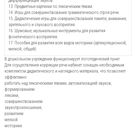
дифференциации звуков.
13. Предметные картинки по лексическим темам.
14. Игры для совершенствования грамматического строя речи.
15. Дидактические игры для совершенствования памяти, внимания,
зрительного и слухового восприятия.
16. Шумовые, музыкальные инструменты для развития
фонетического восприятия.
17. Пособия для развития всех видов моторики (артикуляционной,
мелкой, общей).
В дошкольном учреждении функционирует логопедический пункт.
Для осуществления коррекции речи кабинет оснащен необходимым
комплектом дидактического и наглядного материала, что позволяет
эффективно
работать над лексическими темами, автоматизацией звуков,
формированием
лексики,
совершенствованием
звукопроизношения,
развитием
мелкой
моторики.