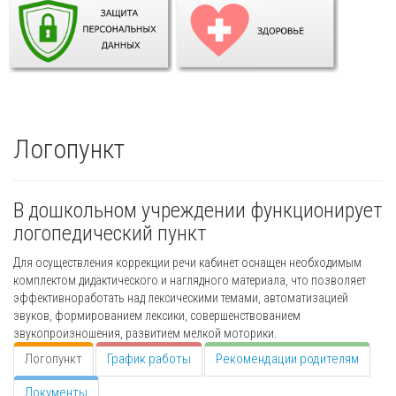
Логопункт
В дошкольном учреждении функционирует
логопедический пункт
Для осуществления коррекции речи кабинет оснащен необходимым
комплектом дидактического и наглядного материала, что позволяет
эффективноработать над лексическими темами, автоматизацией
звуков, формированием лексики, совершенствованием
звукопроизношения, развитием мелкой моторики.
Логопункт
График работы
Рекомендации родителям
Документы