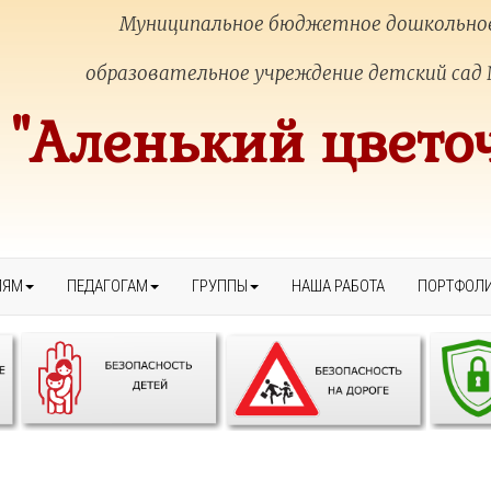
Муниципальное бюджетное дошкольно
образовательное учреждение детский сад
"Аленький цвето
ЛЯМ
ПЕДАГОГАМ
ГРУППЫ
НАША РАБОТА
ПОРТФОЛ