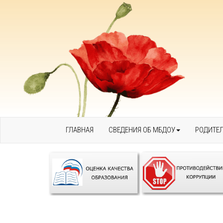
ГЛАВНАЯ
СВЕДЕНИЯ ОБ МБДОУ
РОДИТЕ